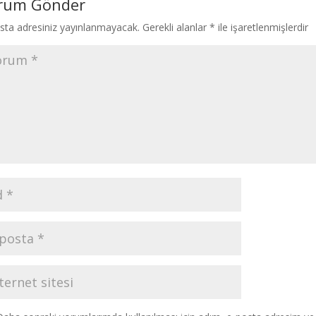
rum Gönder
sta adresiniz yayınlanmayacak.
Gerekli alanlar
*
ile işaretlenmişlerdir