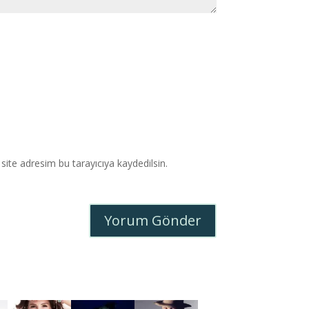
ite adresim bu tarayıcıya kaydedilsin.