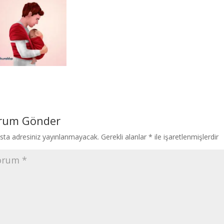
rum Gönder
sta adresiniz yayınlanmayacak.
Gerekli alanlar
*
ile işaretlenmişlerdir