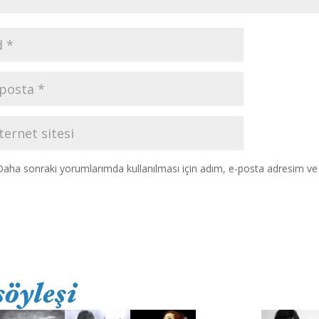
Daha sonraki yorumlarımda kullanılması için adım, e-posta adresim ve s