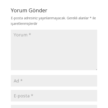
Yorum Gönder
E-posta adresiniz yayınlanmayacak.
Gerekli alanlar
*
ile
işaretlenmişlerdir