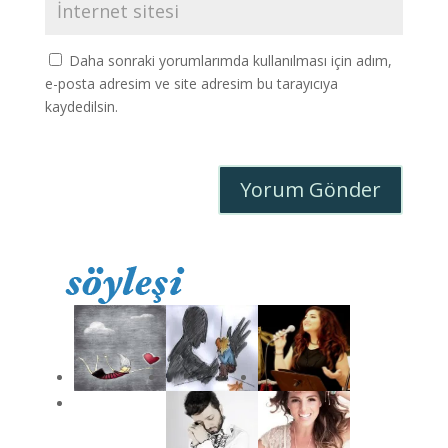
Daha sonraki yorumlarımda kullanılması için adım,
e-posta adresim ve site adresim bu tarayıcıya
kaydedilsin.