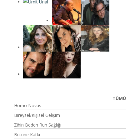
TÜMÜ
Homo Novus
Bireysel/Kişisel Gelişim
Zihin Beden Ruh Sağlığı
Bütüne Katkı