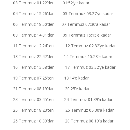
03 Temmuz 01:22’den 01:52’ye kadar
04 Temmuz 15:26’dan 05 Temmuz 03:27’ye kadar
06 Temmuz 18:50’den 07 Temmuz 07:30’a kadar
08 Temmuz 14:01’den 09 Temmuz 15:15’e kadar
11 Temmuz 12:24’ten 12 Temmuz 02:32’ye kadar
13 Temmuz 22:47’den 14 Temmuz 15:28’e kadar
16 Temmuz 13:58’den 17 Temmuz 03:32’ye kadar
19 Temmuz 07:25’ten 13:14’e kadar
21 Temmuz 08:19’dan 20:25’e kadar
23 Temmuz 03:45’ten 24 Temmuz 01:39’a kadar
25 Temmuz 18:23’ten 26 Temmuz 05:30’a kadar
26 Temmuz 18:39’dan 28 Temmuz 08:19’a kadar