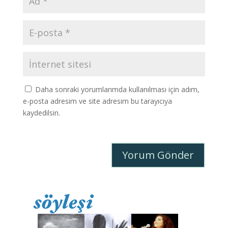
Daha sonraki yorumlarımda kullanılması için adım,
e-posta adresim ve site adresim bu tarayıcıya
kaydedilsin.