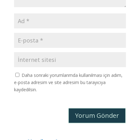
Daha sonraki yorumlarımda kullanılması için adım,
e-posta adresim ve site adresim bu tarayıcıya
kaydedilsin.