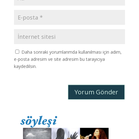
Daha sonraki yorumlarımda kullanılması için adım,
e-posta adresim ve site adresim bu tarayıcıya
kaydedilsin.