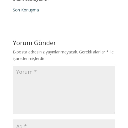
Son Konuşma
Yorum Gönder
E-posta adresiniz yayınlanmayacak.
Gerekli alanlar
*
ile
işaretlenmişlerdir