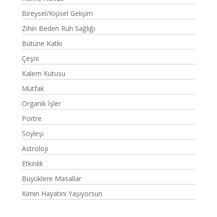
Bireysel/Kişisel Gelişim
Zihin Beden Ruh Sağlığı
Bütüne Katkı
Çeşni
Kalem Kutusu
Mutfak
Organik İşler
Portre
Söyleşi
Astroloji
Etkinlik
Büyüklere Masallar
Kimin Hayatını Yaşıyorsun