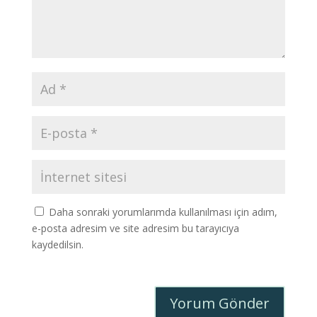
Daha sonraki yorumlarımda kullanılması için adım,
e-posta adresim ve site adresim bu tarayıcıya
kaydedilsin.