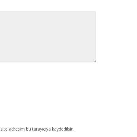
ite adresim bu tarayıcıya kaydedilsin.