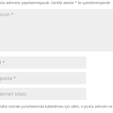
sta adresiniz yayınlanmayacak.
Gerekli alanlar
*
ile işaretlenmişlerdir
Daha sonraki yorumlarımda kullanılması için adım, e-posta adresim ve s