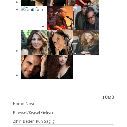
TÜMÜ
Homo Novus
Bireysel/Kişisel Gelişim
Zihin Beden Ruh Sağlığı