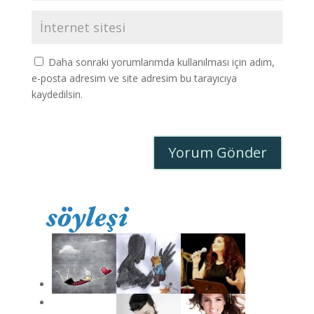
Daha sonraki yorumlarımda kullanılması için adım,
e-posta adresim ve site adresim bu tarayıcıya
kaydedilsin.