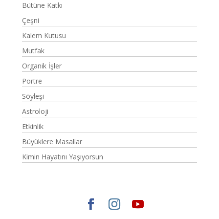
Bütüne Katkı
Çeşni
Kalem Kutusu
Mutfak
Organik İşler
Portre
Söyleşi
Astroloji
Etkinlik
Büyüklere Masallar
Kimin Hayatını Yaşıyorsun