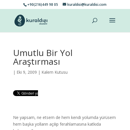
+90(216)449 98 05
kuraldisi@kuraldisi.com
Umutlu Bir Yol
Araştırması
| Eki 9, 2009 |
Kalem Kutusu
Ne yapsam, ne etsem de hem kendi yolumda yürüsem
hem başka yolların açılıp ferahlamasına katkıda