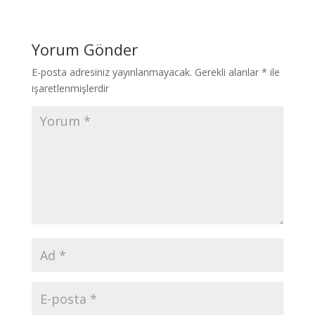
Yorum Gönder
E-posta adresiniz yayınlanmayacak.
Gerekli alanlar
*
ile
işaretlenmişlerdir