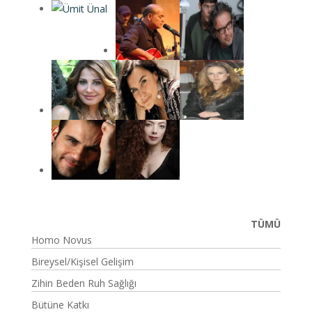
TÜMÜ
Homo Novus
Bireysel/Kişisel Gelişim
Zihin Beden Ruh Sağlığı
Bütüne Katkı