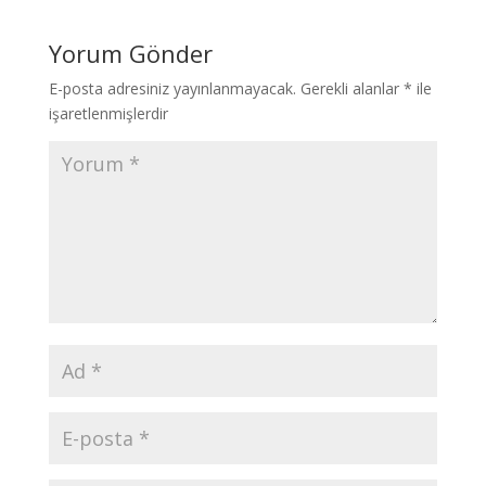
Yorum Gönder
E-posta adresiniz yayınlanmayacak.
Gerekli alanlar
*
ile
işaretlenmişlerdir