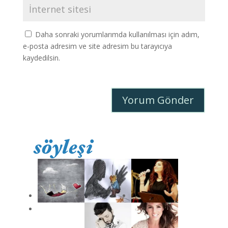
Daha sonraki yorumlarımda kullanılması için adım,
e-posta adresim ve site adresim bu tarayıcıya
kaydedilsin.