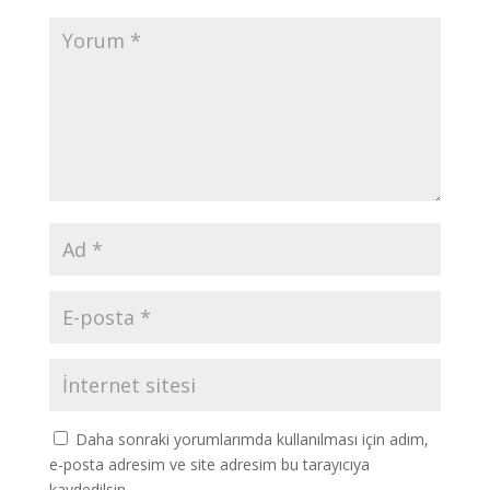
Daha sonraki yorumlarımda kullanılması için adım,
e-posta adresim ve site adresim bu tarayıcıya
kaydedilsin.