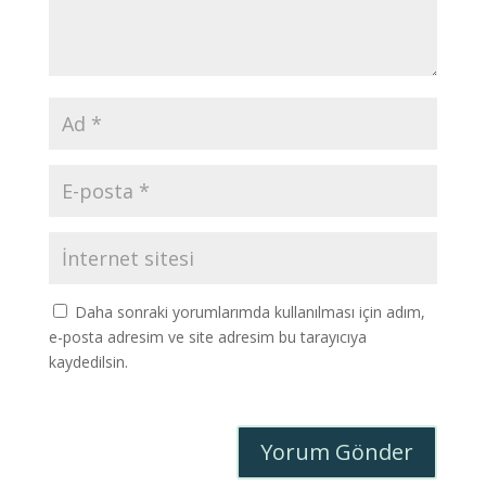
Daha sonraki yorumlarımda kullanılması için adım,
e-posta adresim ve site adresim bu tarayıcıya
kaydedilsin.