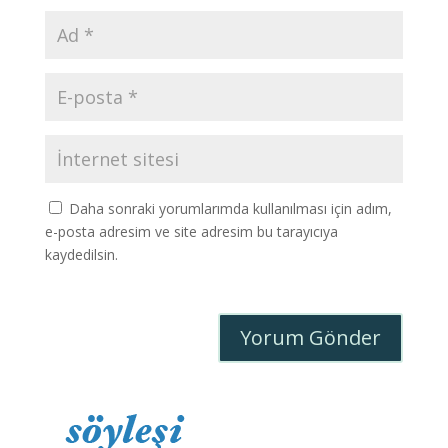
Daha sonraki yorumlarımda kullanılması için adım,
e-posta adresim ve site adresim bu tarayıcıya
kaydedilsin.