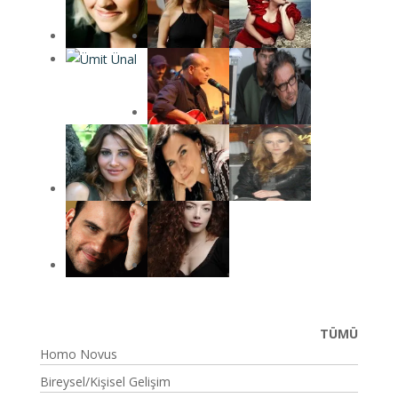
TÜMÜ
Homo Novus
Bireysel/Kişisel Gelişim