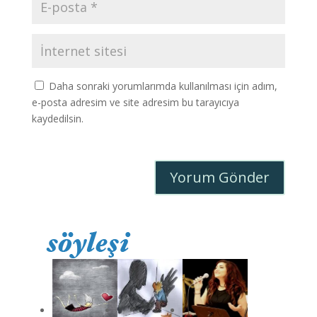
Daha sonraki yorumlarımda kullanılması için adım,
e-posta adresim ve site adresim bu tarayıcıya
kaydedilsin.