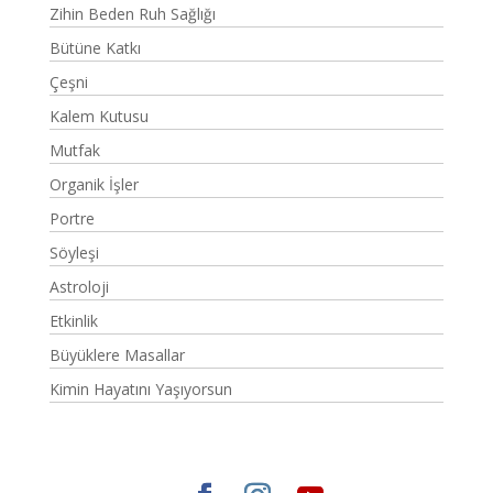
Zihin Beden Ruh Sağlığı
Bütüne Katkı
Çeşni
Kalem Kutusu
Mutfak
Organik İşler
Portre
Söyleşi
Astroloji
Etkinlik
Büyüklere Masallar
Kimin Hayatını Yaşıyorsun