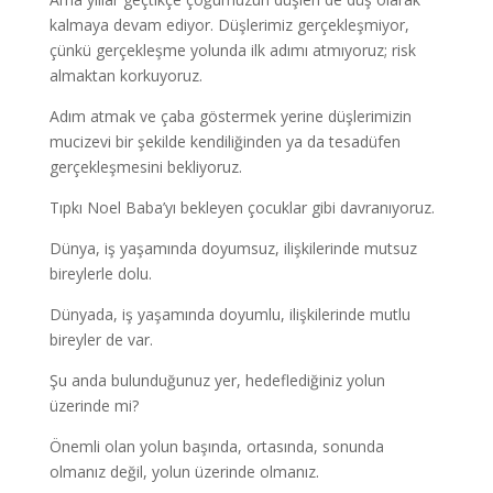
kalmaya devam ediyor. Düşlerimiz gerçekleşmiyor,
çünkü gerçekleşme yolunda ilk adımı atmıyoruz; risk
almaktan korkuyoruz.
Adım atmak ve çaba göstermek yerine düşlerimizin
mucizevi bir şekilde kendiliğinden ya da tesadüfen
gerçekleşmesini bekliyoruz.
Tıpkı Noel Baba’yı bekleyen çocuklar gibi davranıyoruz.
Dünya, iş yaşamında doyumsuz, ilişkilerinde mutsuz
bireylerle dolu.
Dünyada, iş yaşamında doyumlu, ilişkilerinde mutlu
bireyler de var.
Şu anda bulunduğunuz yer, hedeflediğiniz yolun
üzerinde mi?
Önemli olan yolun başında, ortasında, sonunda
olmanız değil, yolun üzerinde olmanız.