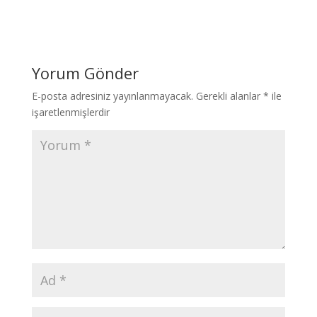
Yorum Gönder
E-posta adresiniz yayınlanmayacak.
Gerekli alanlar
*
ile
işaretlenmişlerdir