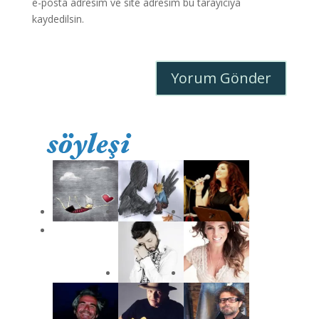
e-posta adresim ve site adresim bu tarayıcıya
kaydedilsin.