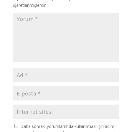
işaretlenmişlerdir
Daha sonraki yorumlarımda kullanılması için adım,