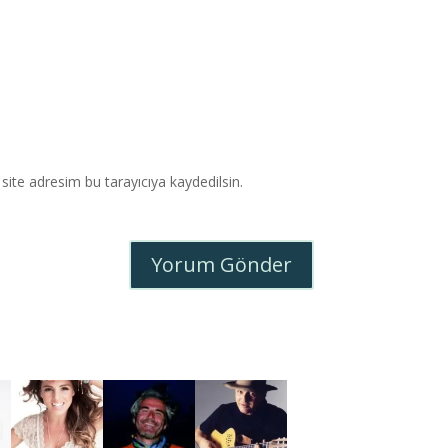
ite adresim bu tarayıcıya kaydedilsin.