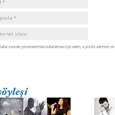
Daha sonraki yorumlarımda kullanılması için adım, e-posta adresim ve s