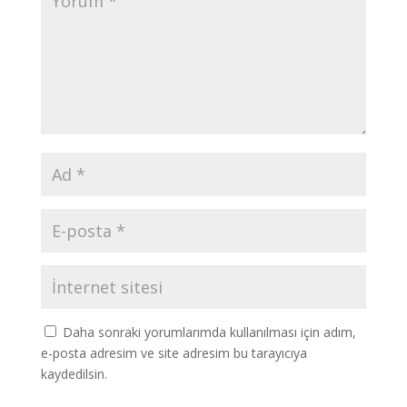
Daha sonraki yorumlarımda kullanılması için adım,
e-posta adresim ve site adresim bu tarayıcıya
kaydedilsin.