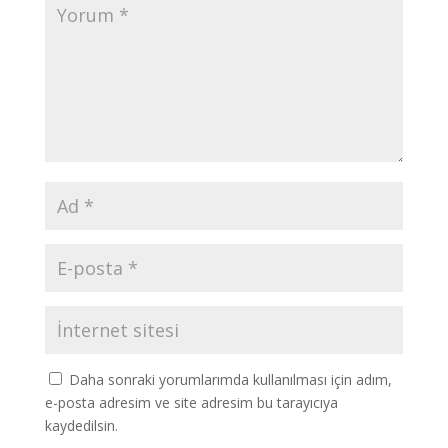
Daha sonraki yorumlarımda kullanılması için adım,
e-posta adresim ve site adresim bu tarayıcıya
kaydedilsin.