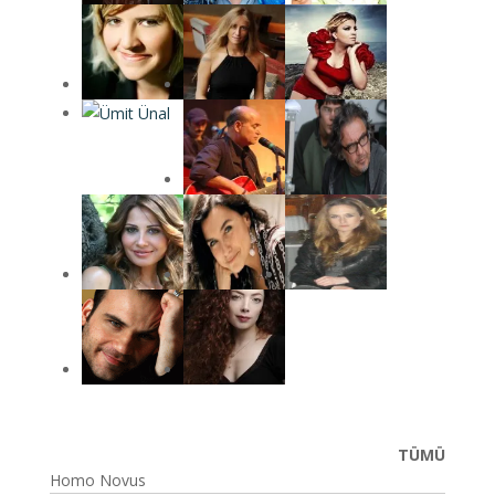
TÜMÜ
Homo Novus