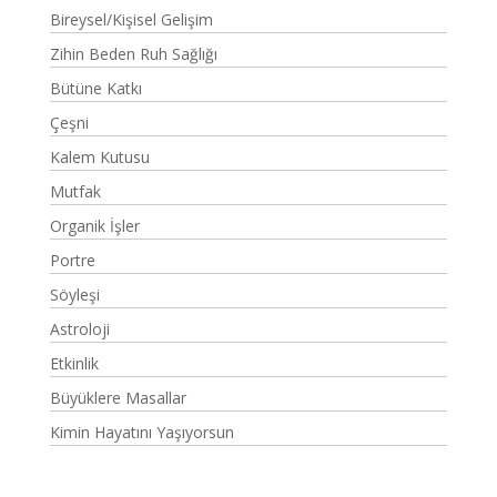
Bireysel/Kişisel Gelişim
Zihin Beden Ruh Sağlığı
Bütüne Katkı
Çeşni
Kalem Kutusu
Mutfak
Organik İşler
Portre
Söyleşi
Astroloji
Etkinlik
Büyüklere Masallar
Kimin Hayatını Yaşıyorsun