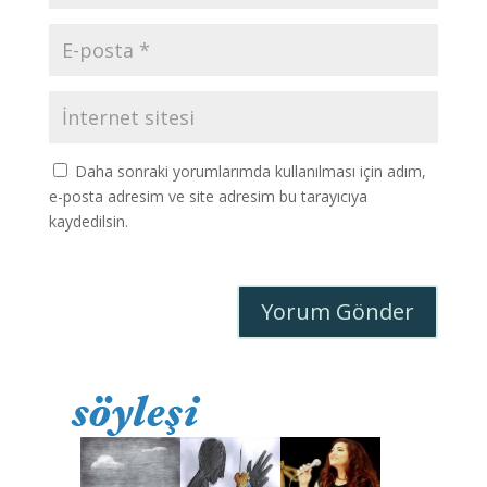
Daha sonraki yorumlarımda kullanılması için adım,
e-posta adresim ve site adresim bu tarayıcıya
kaydedilsin.