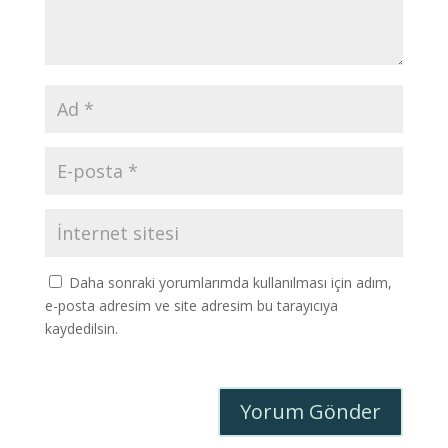
Daha sonraki yorumlarımda kullanılması için adım,
e-posta adresim ve site adresim bu tarayıcıya
kaydedilsin.