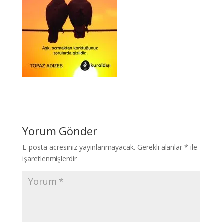
Yorum Gönder
E-posta adresiniz yayınlanmayacak.
Gerekli alanlar
*
ile
işaretlenmişlerdir