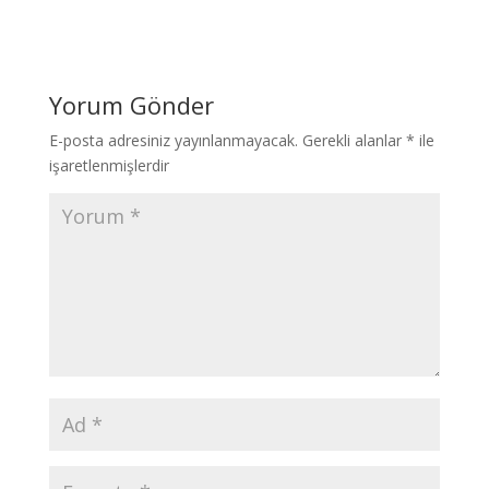
Yorum Gönder
E-posta adresiniz yayınlanmayacak.
Gerekli alanlar
*
ile
işaretlenmişlerdir