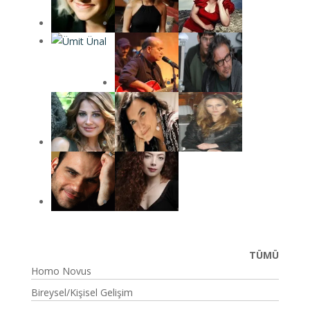
TÜMÜ
Homo Novus
Bireysel/Kişisel Gelişim