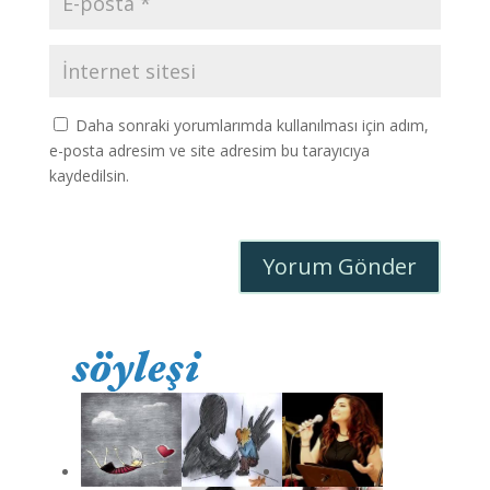
Daha sonraki yorumlarımda kullanılması için adım,
e-posta adresim ve site adresim bu tarayıcıya
kaydedilsin.