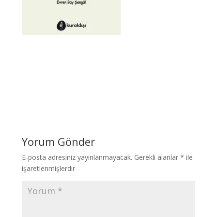
Yorum Gönder
E-posta adresiniz yayınlanmayacak.
Gerekli alanlar
*
ile
işaretlenmişlerdir