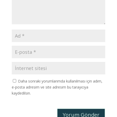
Daha sonraki yorumlarımda kullanılması için adım,
e-posta adresim ve site adresim bu tarayıcıya
kaydedilsin.