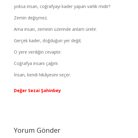
yoksa insan, coğrafyayı kader yapan varlık mıdır?
Zemin değişmez.
Ama insan, zeminin üzerinde anlam üretir.
Gerçek kader, doğduğun yer değil;
O yere verdiğin cevaptır.
Coğrafya insanı çağırır.
İnsan, kendi hikâyesini seçer.
Değer Sezai Şahinbey
Yorum Gönder