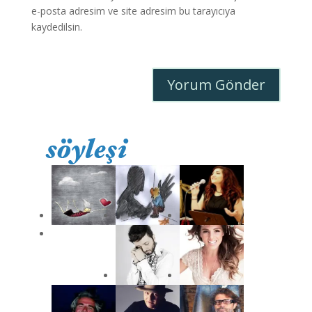
e-posta adresim ve site adresim bu tarayıcıya
kaydedilsin.