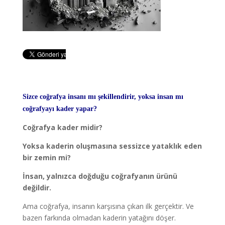
Sizce coğrafya insanı mı şekillendirir, yoksa insan mı
coğrafyayı kader yapar?
Coğrafya kader midir?
Yoksa kaderin oluşmasına sessizce yataklık eden
bir zemin mi?
İnsan, yalnızca doğduğu coğrafyanın ürünü
değildir.
Ama coğrafya, insanın karşısına çıkan ilk gerçektir. Ve
bazen farkında olmadan kaderin yatağını döşer.