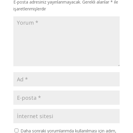
E-posta adresiniz yayınlanmayacak.
Gerekli alanlar
*
ile
işaretlenmişlerdir
Daha sonraki yorumlarımda kullanılması için adım,