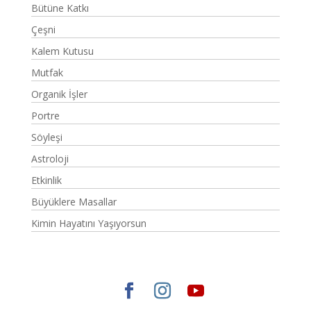
Bütüne Katkı
Çeşni
Kalem Kutusu
Mutfak
Organik İşler
Portre
Söyleşi
Astroloji
Etkinlik
Büyüklere Masallar
Kimin Hayatını Yaşıyorsun