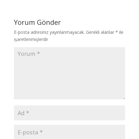
Yorum Gönder
E-posta adresiniz yayınlanmayacak.
Gerekli alanlar
*
ile
işaretlenmişlerdir