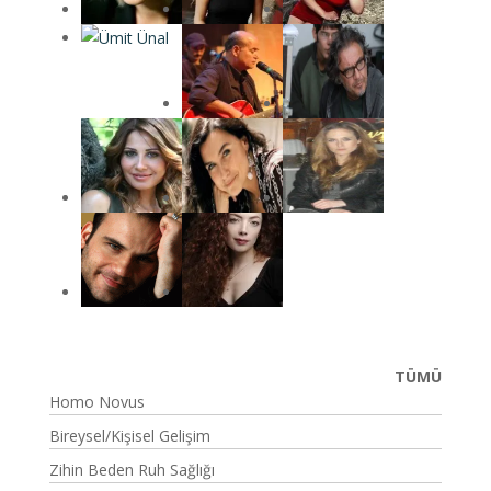
TÜMÜ
Homo Novus
Bireysel/Kişisel Gelişim
Zihin Beden Ruh Sağlığı