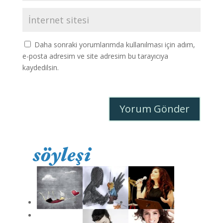
Daha sonraki yorumlarımda kullanılması için adım,
e-posta adresim ve site adresim bu tarayıcıya
kaydedilsin.