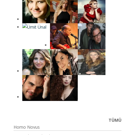
TÜMÜ
Homo Novus