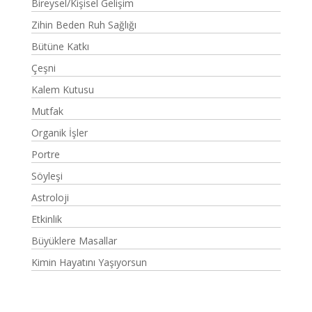
Bireysel/Kişisel Gelişim
Zihin Beden Ruh Sağlığı
Bütüne Katkı
Çeşni
Kalem Kutusu
Mutfak
Organik İşler
Portre
Söyleşi
Astroloji
Etkinlik
Büyüklere Masallar
Kimin Hayatını Yaşıyorsun