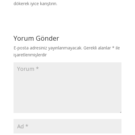
dökerek iyice karıştırın.
Yorum Gönder
E-posta adresiniz yayınlanmayacak.
Gerekli alanlar
*
ile
işaretlenmişlerdir