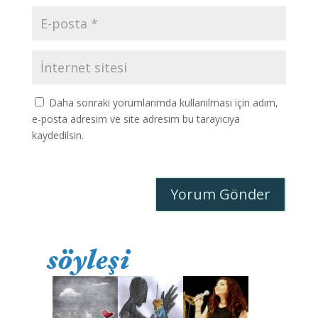
Daha sonraki yorumlarımda kullanılması için adım,
e-posta adresim ve site adresim bu tarayıcıya
kaydedilsin.