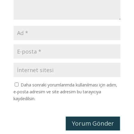
Daha sonraki yorumlarımda kullanılması için adım,
e-posta adresim ve site adresim bu tarayıcıya
kaydedilsin.