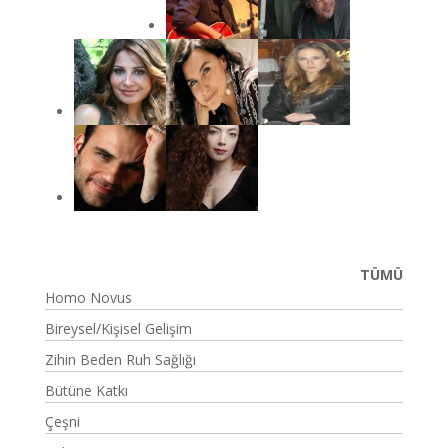
TÜMÜ
Homo Novus
Bireysel/Kişisel Gelişim
Zihin Beden Ruh Sağlığı
Bütüne Katkı
Çeşni