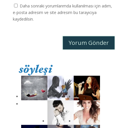
Daha sonraki yorumlarımda kullanılması için adım,
e-posta adresim ve site adresim bu tarayıcıya
kaydedilsin.