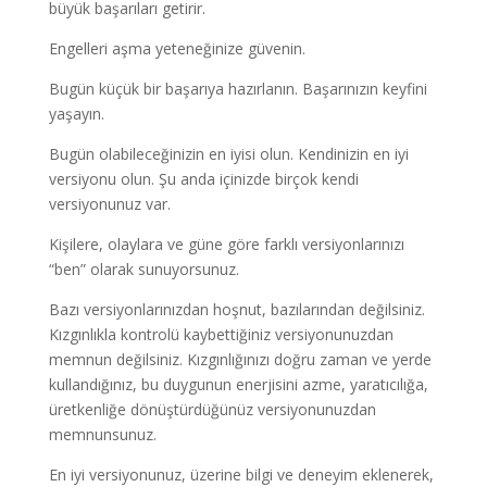
büyük başarıları getirir.
Engelleri aşma yeteneğinize güvenin.
Bugün küçük bir başarıya hazırlanın. Başarınızın keyfini
yaşayın.
Bugün olabileceğinizin en iyisi olun. Kendinizin en iyi
versiyonu olun. Şu anda içinizde birçok kendi
versiyonunuz var.
Kişilere, olaylara ve güne göre farklı versiyonlarınızı
“ben” olarak sunuyorsunuz.
Bazı versiyonlarınızdan hoşnut, bazılarından değilsiniz.
Kızgınlıkla kontrolü kaybettiğiniz versiyonunuzdan
memnun değilsiniz. Kızgınlığınızı doğru zaman ve yerde
kullandığınız, bu duygunun enerjisini azme, yaratıcılığa,
üretkenliğe dönüştürdüğünüz versiyonunuzdan
memnunsunuz.
En iyi versiyonunuz, üzerine bilgi ve deneyim eklenerek,