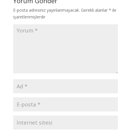
Yorum Gönder
E-posta adresiniz yayınlanmayacak.
Gerekli alanlar
*
ile
işaretlenmişlerdir