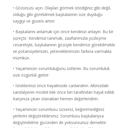
• Gözünüzü açın. Olayları görmek istediğiniz gibi değil,
olduğu gibi görebilmek başkalarının size duyduğu
saygıyı ve güveni artırır.
• Başkalarını anlamak için önce kendinizi anlayın. Bu bir
süreçtir. Kendimizi tanımak, zaaflarımızla yüzleşme
cesaretiyle, başkalarının gözüyle kendimizi görebilmekle
ve potansiyelimizin, yeteneklerimizin farkına varmakla
mümkün.
• Yaşamınızın sorumluluğunu üstlenin. Bu sorumluluk
size özgürlük getirir.
• İsteklerinizi önce hayalinizde canlandırın. Altınızdaki
sandalyenin modeli bile önce biri tarafından hayal edildi.
Karşınıza çıkan olanakları hemen değerlendirin.
• Yaşamınızın sorumlusu sizseniz, beğenmediğiniz
yerlerini değiştirebilirsiniz. Sorumlusu başkalarıysa
değiştirebilme gücünden de yoksunsunuz demektir.