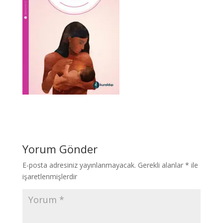
Yorum Gönder
E-posta adresiniz yayınlanmayacak.
Gerekli alanlar
*
ile
işaretlenmişlerdir