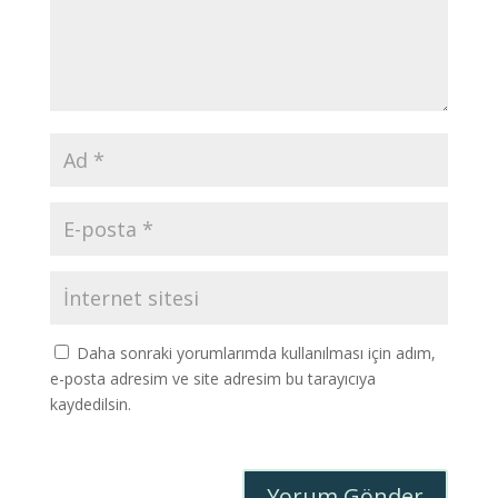
Daha sonraki yorumlarımda kullanılması için adım,
e-posta adresim ve site adresim bu tarayıcıya
kaydedilsin.