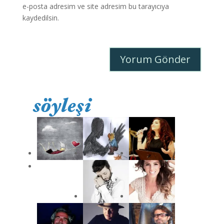
e-posta adresim ve site adresim bu tarayıcıya
kaydedilsin.