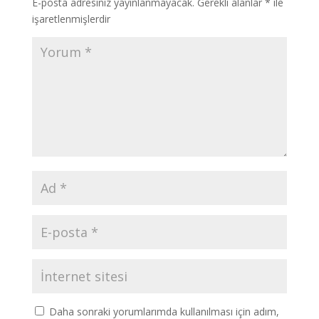
E-posta adresiniz yayınlanmayacak.
Gerekli alanlar
*
ile
işaretlenmişlerdir
Daha sonraki yorumlarımda kullanılması için adım,