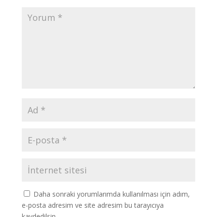
Daha sonraki yorumlarımda kullanılması için adım,
e-posta adresim ve site adresim bu tarayıcıya
kaydedilsin.