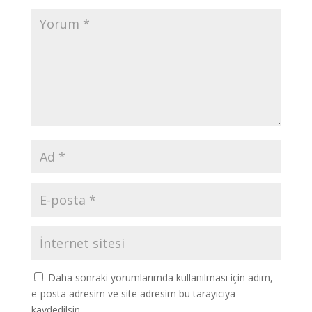
Daha sonraki yorumlarımda kullanılması için adım,
e-posta adresim ve site adresim bu tarayıcıya
kaydedilsin.