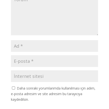
Daha sonraki yorumlarımda kullanılması için adım,
e-posta adresim ve site adresim bu tarayıcıya
kaydedilsin.