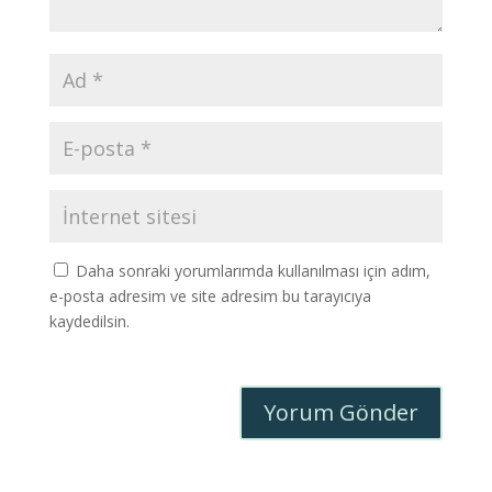
Daha sonraki yorumlarımda kullanılması için adım,
e-posta adresim ve site adresim bu tarayıcıya
kaydedilsin.