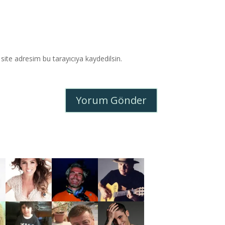
ite adresim bu tarayıcıya kaydedilsin.