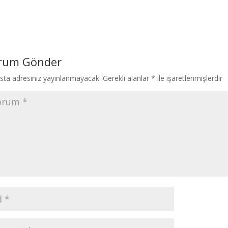
rum Gönder
sta adresiniz yayınlanmayacak.
Gerekli alanlar
*
ile işaretlenmişlerdir