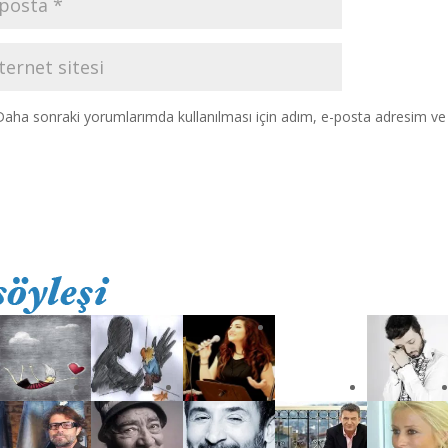
Daha sonraki yorumlarımda kullanılması için adım, e-posta adresim ve s