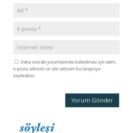
Daha sonraki yorumlarımda kullanılması için adım,
e-posta adresim ve site adresim bu tarayıcıya
kaydedilsin.