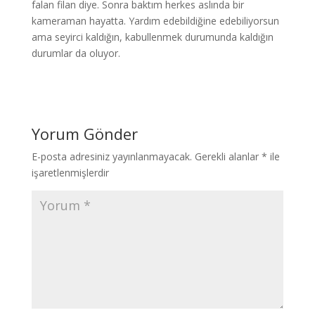
falan filan diye. Sonra baktım herkes aslında bir
kameraman hayatta. Yardım edebildiğine edebiliyorsun
ama seyirci kaldığın, kabullenmek durumunda kaldığın
durumlar da oluyor.
Yorum Gönder
E-posta adresiniz yayınlanmayacak.
Gerekli alanlar
*
ile
işaretlenmişlerdir