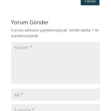
Yanıtla
Yorum Gönder
E-posta adresiniz yayınlanmayacak.
Gerekli alanlar
*
ile
işaretlenmişlerdir