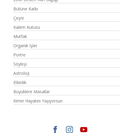
Bütüne Katkı
Çeşni
Kalem Kutusu
Mutfak
Organik İşler
Portre
Söyleşi
Astroloji
Etkinlik
Büyüklere Masallar
Kimin Hayatını Yaşıyorsun