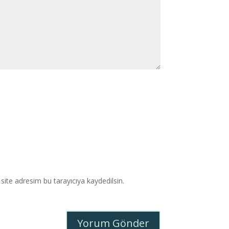
ite adresim bu tarayıcıya kaydedilsin.