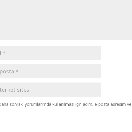
Daha sonraki yorumlarımda kullanılması için adım, e-posta adresim ve s