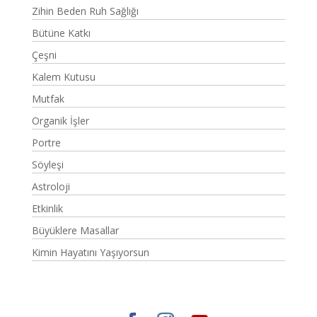
Zihin Beden Ruh Sağlığı
Bütüne Katkı
Çeşni
Kalem Kutusu
Mutfak
Organik İşler
Portre
Söyleşi
Astroloji
Etkinlik
Büyüklere Masallar
Kimin Hayatını Yaşıyorsun