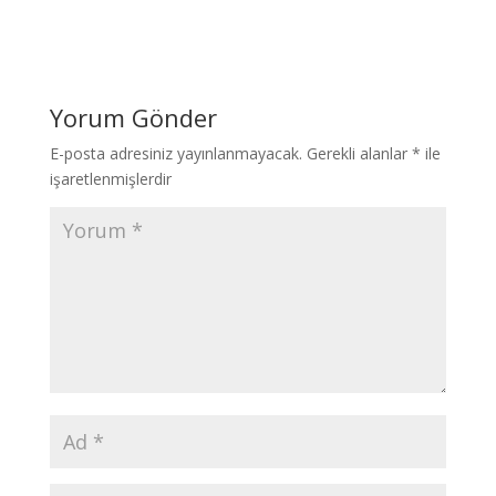
Yorum Gönder
E-posta adresiniz yayınlanmayacak.
Gerekli alanlar
*
ile
işaretlenmişlerdir