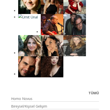
TÜMÜ
Homo Novus
Bireysel/Kişisel Gelişim