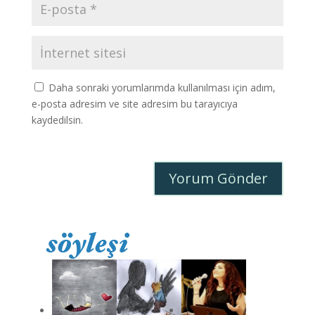
Daha sonraki yorumlarımda kullanılması için adım,
e-posta adresim ve site adresim bu tarayıcıya
kaydedilsin.