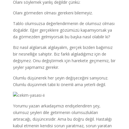
Olanı söylemek yanlış değildir çünkü:
Olanı görmeden olması gerekeni bilemeyiz.
Tablo olumsuzsa değerlendirmenin de olumsuz olması
doğaldır. Eğer gerçeklere gözümüzü kapamıyorsak ya
da görmezden gelmiyorsak bu başka nasıl olabilir ki?
Biz nasıl algılarsak algılayalım, gerçek bizden bağımsız
bir nesnelliğe sahiptir. Biz farklı algıladığımız için de
değişmez. Onu değiştirmek için harekete geçmemiz, bir
şeyler yapmamız gerekir.
Olumlu düşünerek her şeyin değişeceğini sanıyoruz.
Olumlu düşünmek tabii ki önemli ama yeterli değil.
Yorumu yazan arkadaşımızı endişelendiren şey,
olumsuz şeyleri dile getirmenin olumsuzlukları
artıracağı, düşüncesidir. Ama bu doğru değil. Hastalığı
kabul etmenin kendisi sorun yaratmaz, sorun yaratan