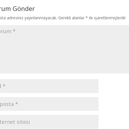
rum Gönder
sta adresiniz yayınlanmayacak.
Gerekli alanlar
*
ile işaretlenmişlerdir