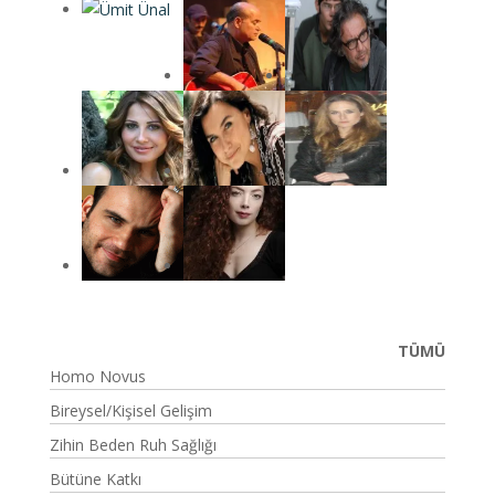
TÜMÜ
Homo Novus
Bireysel/Kişisel Gelişim
Zihin Beden Ruh Sağlığı
Bütüne Katkı