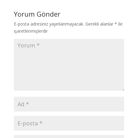
Yorum Gönder
E-posta adresiniz yayınlanmayacak.
Gerekli alanlar
*
ile
işaretlenmişlerdir