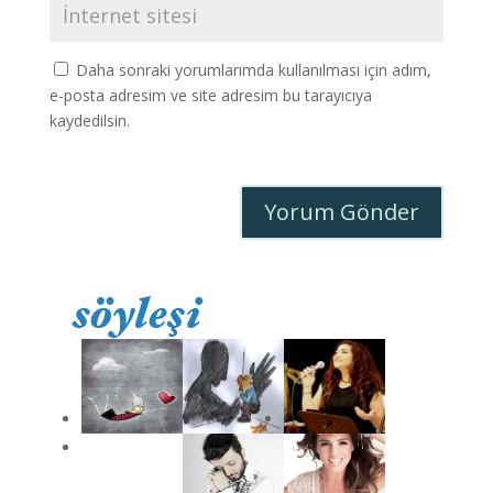
Daha sonraki yorumlarımda kullanılması için adım,
e-posta adresim ve site adresim bu tarayıcıya
kaydedilsin.