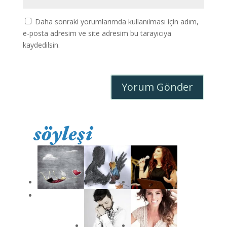
Daha sonraki yorumlarımda kullanılması için adım,
e-posta adresim ve site adresim bu tarayıcıya
kaydedilsin.