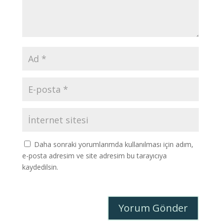
Daha sonraki yorumlarımda kullanılması için adım,
e-posta adresim ve site adresim bu tarayıcıya
kaydedilsin.