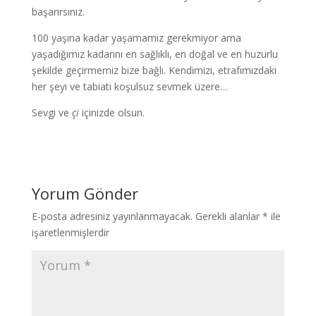
başarırsınız.
100 yaşına kadar yaşamamız gerekmiyor ama
yaşadığımız kadarını en sağlıklı, en doğal ve en huzurlu
şekilde geçirmemiz bize bağlı. Kendimizi, etrafımızdaki
her şeyi ve tabiatı koşulsuz sevmek üzere…
Sevgi ve
çi
içinizde olsun.
Yorum Gönder
E-posta adresiniz yayınlanmayacak.
Gerekli alanlar
*
ile
işaretlenmişlerdir