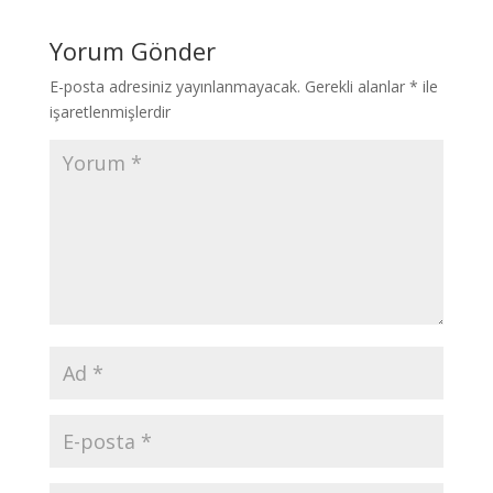
Yorum Gönder
E-posta adresiniz yayınlanmayacak.
Gerekli alanlar
*
ile
işaretlenmişlerdir