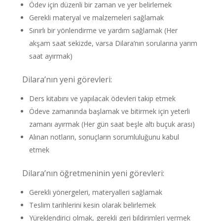
Ödev için düzenli bir zaman ve yer belirlemek
Gerekli materyal ve malzemeleri sağlamak
Sınırlı bir yönlendirme ve yardım sağlamak (Her
akşam saat sekizde, varsa Dilara’nın sorularına yarım
saat ayırmak)
Dilara’nın yeni görevleri:
Ders kitabını ve yapılacak ödevleri takip etmek
Ödeve zamanında başlamak ve bitirmek için yeterli
zamanı ayırmak (Her gün saat beşle altı buçuk arası)
Alınan notların, sonuçların sorumluluğunu kabul
etmek
Dilara’nın öğretmeninin yeni görevleri:
Gerekli yönergeleri, materyalleri sağlamak
Teslim tarihlerini kesin olarak belirlemek
Yüreklendirici olmak, gerekli geri bildirimleri vermek