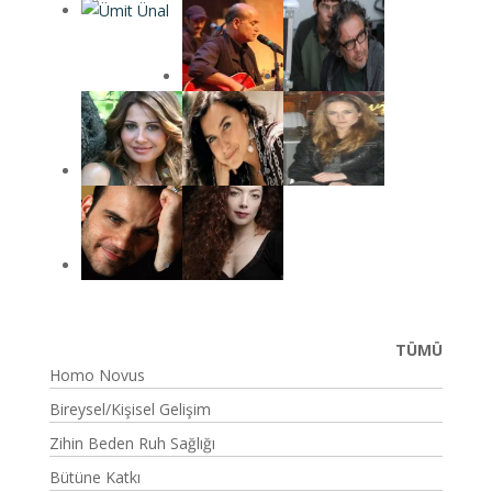
TÜMÜ
Homo Novus
Bireysel/Kişisel Gelişim
Zihin Beden Ruh Sağlığı
Bütüne Katkı