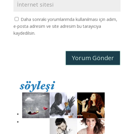
Daha sonraki yorumlarımda kullanılması için adım,
e-posta adresim ve site adresim bu tarayıcıya
kaydedilsin.