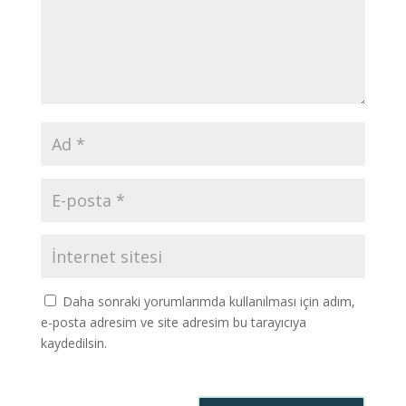
Daha sonraki yorumlarımda kullanılması için adım,
e-posta adresim ve site adresim bu tarayıcıya
kaydedilsin.