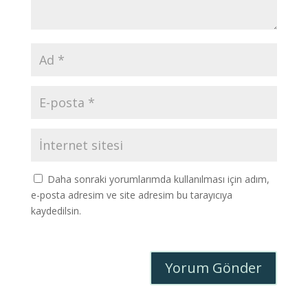
Daha sonraki yorumlarımda kullanılması için adım,
e-posta adresim ve site adresim bu tarayıcıya
kaydedilsin.