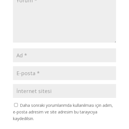
Daha sonraki yorumlarımda kullanılması için adım,
e-posta adresim ve site adresim bu tarayıcıya
kaydedilsin.