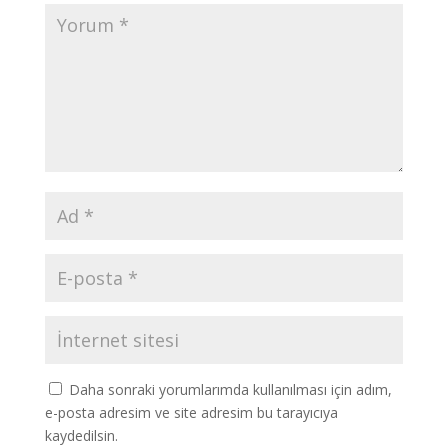
Daha sonraki yorumlarımda kullanılması için adım,
e-posta adresim ve site adresim bu tarayıcıya
kaydedilsin.