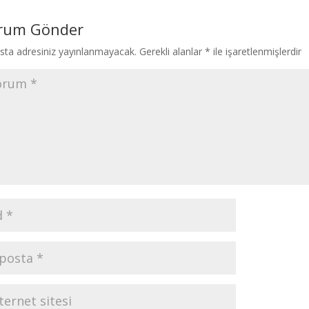
rum Gönder
sta adresiniz yayınlanmayacak.
Gerekli alanlar
*
ile işaretlenmişlerdir