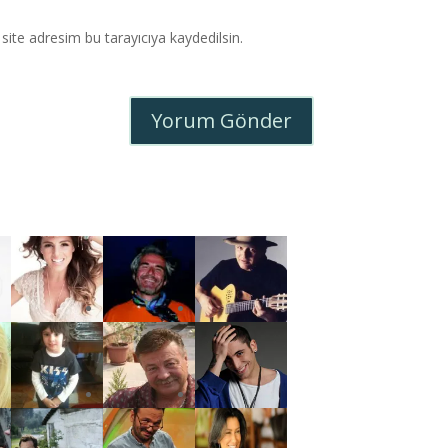
ite adresim bu tarayıcıya kaydedilsin.