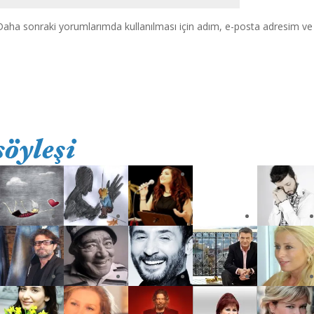
Daha sonraki yorumlarımda kullanılması için adım, e-posta adresim ve s