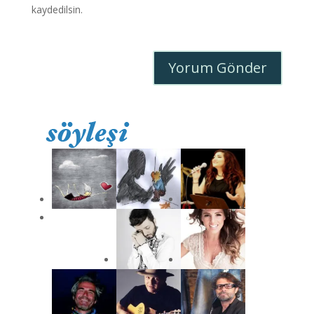
kaydedilsin.