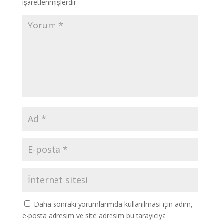
işaretlenmişlerdir
Daha sonraki yorumlarımda kullanılması için adım,
e-posta adresim ve site adresim bu tarayıcıya