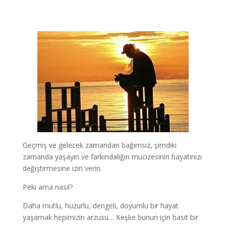
Geçmiş ve gelecek zamandan bağımsız, şimdiki
zamanda yaşayın ve farkındalığın mucizesinin hayatınızı
değiştirmesine izin verin.
Peki ama nasıl?
Daha mutlu, huzurlu, dengeli, doyumlu bir hayat
yaşamak hepimizin arzusu… Keşke bunun için basit bir