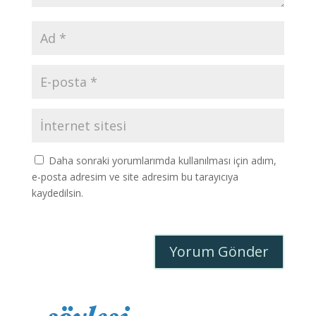
Daha sonraki yorumlarımda kullanılması için adım,
e-posta adresim ve site adresim bu tarayıcıya
kaydedilsin.